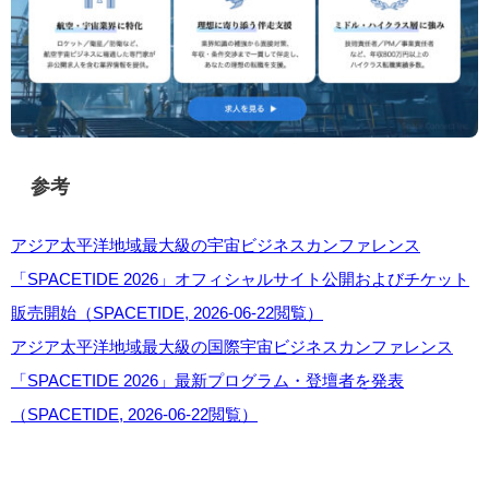
参考
アジア太平洋地域最大級の宇宙ビジネスカンファレンス
「SPACETIDE 2026」オフィシャルサイト公開およびチケット
販売開始（SPACETIDE, 2026-06-22閲覧）
アジア太平洋地域最大級の国際宇宙ビジネスカンファレンス
「SPACETIDE 2026」最新プログラム・登壇者を発表
（SPACETIDE, 2026-06-22閲覧）