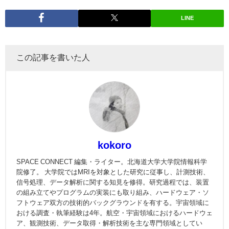
LINE
この記事を書いた人
kokoro
SPACE CONNECT 編集・ライター。北海道大学大学院情報科学
院修了。 大学院ではMRIを対象とした研究に従事し、計測技術、
信号処理、データ解析に関する知見を修得。研究過程では、装置
の組み立てやプログラムの実装にも取り組み、ハードウェア・ソ
フトウェア双方の技術的バックグラウンドを有する。宇宙領域に
おける調査・執筆経験は4年。航空・宇宙領域におけるハードウェ
ア、観測技術、データ取得・解析技術を主な専門領域としてい