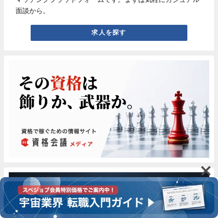
面談から。
求人を探す