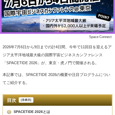
©Space Connect
2026年7月6日から9日までの計4日間、今年で11回目を迎えるア
ジア太平洋地域最大級の国際宇宙ビジネスカンファレンス
「SPACETIDE 2026」が、東京・虎ノ門で開催される。
本記事では、SPACETIDE 2026の概要や注目プログラムについ
てご紹介する。
目次
[
非表示
]
SPACETIDE 2026とは
1