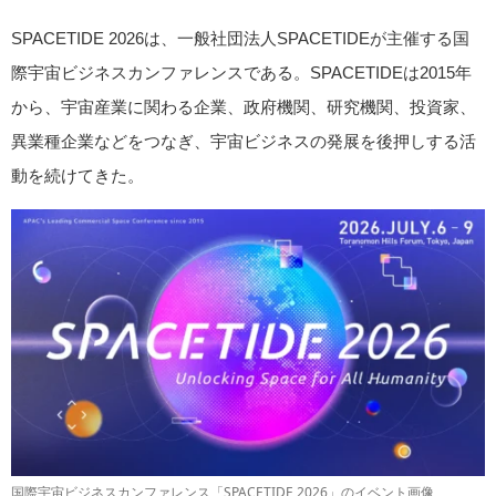
SPACETIDE 2026は、一般社団法人SPACETIDEが主催する国
際宇宙ビジネスカンファレンスである。SPACETIDEは2015年
から、宇宙産業に関わる企業、政府機関、研究機関、投資家、
異業種企業などをつなぎ、宇宙ビジネスの発展を後押しする活
動を続けてきた。
国際宇宙ビジネスカンファレンス「SPACETIDE 2026」のイベント画像