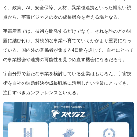
く、政策、AI、安全保障、人材、異業種連携といった幅広い視
点から、宇宙ビジネスの次の成長機会を考える場となる。
宇宙産業では、技術を開発するだけでなく、それを誰のどの課
題に結び付け、持続的な事業へ育てていくかがより重要になっ
ている。国内外の関係者が集まる4日間を通じて、自社にとって
の事業機会や連携の可能性を見つめ直す機会になるだろう。
宇宙分野で新たな事業を検討している企業はもちろん、宇宙技
術を自社の課題解決や成長戦略に活用したい企業にとっても、
注目すべきカンファレンスといえる。