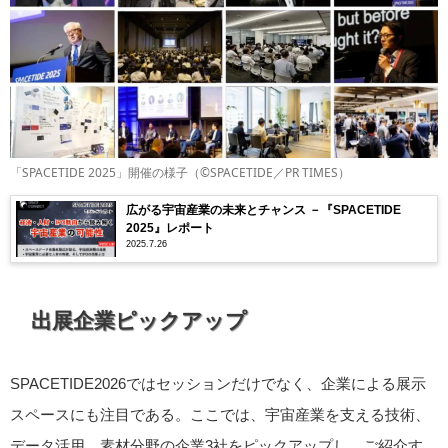
「SPACETIDE 2025」開催の様子（©SPACETIDE／PR TIMES）
広がる宇宙産業の未来とチャンス －『SPACETIDE
2025』レポート
2025.7.26
出展企業ピックアップ
SPACETIDE2026ではセッションだけでなく、企業による展示
スペースにも注目である。ここでは、宇宙産業を支える技術、
データ活用、素材分野の企業3社をピックアップし、ご紹介す