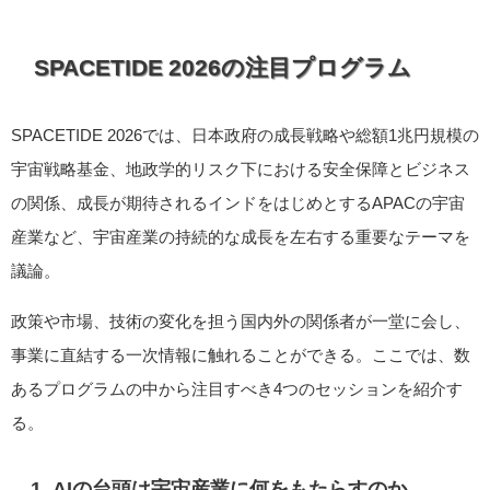
SPACETIDE 2026の注目プログラム
SPACETIDE 2026では、日本政府の成長戦略や総額1兆円規模の
宇宙戦略基金、地政学的リスク下における安全保障とビジネス
の関係、成長が期待されるインドをはじめとするAPACの宇宙
産業など、宇宙産業の持続的な成長を左右する重要なテーマを
議論。
政策や市場、技術の変化を担う国内外の関係者が一堂に会し、
事業に直結する一次情報に触れることができる。ここでは、数
あるプログラムの中から注目すべき4つのセッションを紹介す
る。
1. AIの台頭は宇宙産業に何をもたらすのか