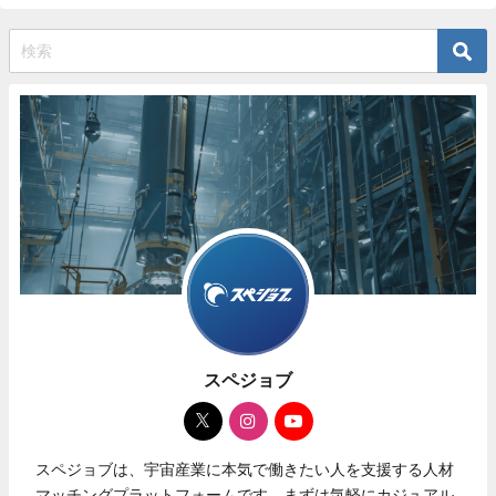
スペジョブ
スペジョブは、宇宙産業に本気で働きたい人を支援する人材
マッチングプラットフォームです。まずは気軽にカジュアル