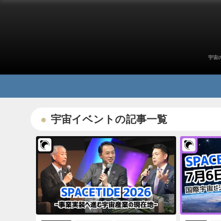
宇宙
宇宙イベントの記事一覧