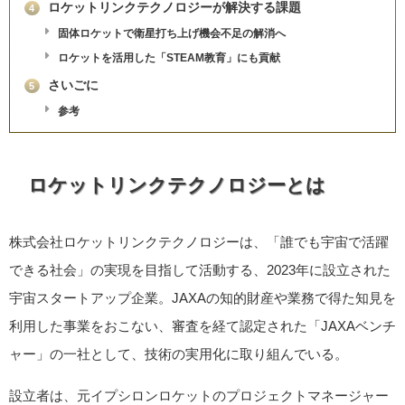
ロケットリンクテクノロジーが解決する課題
4
固体ロケットで衛星打ち上げ機会不足の解消へ
ロケットを活用した「STEAM教育」にも貢献
さいごに
5
参考
ロケットリンクテクノロジーとは
株式会社ロケットリンクテクノロジーは、「誰でも宇宙で活躍
できる社会」の実現を目指して活動する、2023年に設立された
宇宙スタートアップ企業。JAXAの知的財産や業務で得た知見を
利用した事業をおこない、審査を経て認定された「JAXAベンチ
ャー」の一社として、技術の実用化に取り組んでいる。
設立者は、元イプシロンロケットのプロジェクトマネージャー