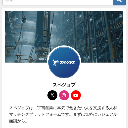
スペジョブ
スペジョブは、宇宙産業に本気で働きたい人を支援する人材
マッチングプラットフォームです。まずは気軽にカジュアル
面談から。