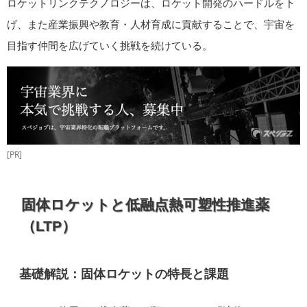
ロケットリンクテクノロジーは、ロケット開発のハードルを下
げ、また産業振興や教育・人材育成に貢献することで、宇宙を
目指す仲間を広げていく挑戦を続けている。
[PR]
固体ロケットと低融点熱可塑性推進薬
（LTP）
基礎解説：固体ロケットの特長と課題