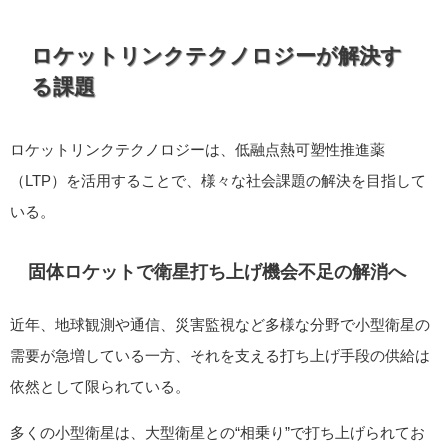
ロケットリンクテクノロジーが解決す
る課題
ロケットリンクテクノロジーは、低融点熱可塑性推進薬
（LTP）を活用することで、様々な社会課題の解決を目指して
いる。
固体ロケットで衛星打ち上げ機会不足の解消へ
近年、地球観測や通信、災害監視など多様な分野で小型衛星の
需要が急増している一方、それを支える打ち上げ手段の供給は
依然として限られている。
多くの小型衛星は、大型衛星との“相乗り”で打ち上げられてお