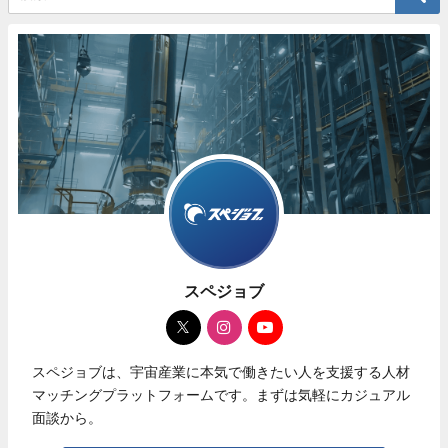
スペジョブ
スペジョブは、宇宙産業に本気で働きたい人を支援する人材
マッチングプラットフォームです。まずは気軽にカジュアル
面談から。