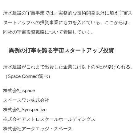
清水建設の宇宙事業では、実務的な技術開発以外に加え宇宙ス
タートアップへの投資事業にも力を入れている。ここからは、
同社の宇宙投資戦略について着目していく。
異例の打率を誇る宇宙スタートアップ投資
清水建設がこれまで出資した企業には以下の5社が挙げられる。
（Space Connect調べ）
株式会社ispace
スペースワン株式会社
株式会社Synspective
株式会社アストロスケールホールディングス
株式会社アークエッジ・スペース