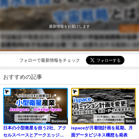
最新情報をお届けします
フォローで最新情報をチェック
おすすめの記事
Business
News
日本の小型衛星を担う2社、アク
ispaceが月着陸計画を延期。月
セルスペースとアークエッジ・
面データビジネス構想も発表