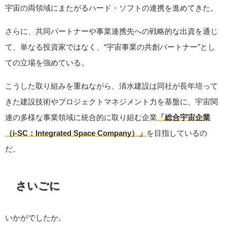
宇宙の両領域にまたがるハード・ソフトの連携を進めてきた。
さらに、共同パートナーや事業連携先への戦略的な出資を通じ
て、単なる投資家ではなく、“宇宙事業の共創パートナー”とし
ての立場を強めている。
こうした取り組みを重ねながら、清水建設は同社が長年培って
きた建設技術やプロジェクトマネジメント力を基盤に、宇宙関
連の多様な事業領域に統合的に取り組む企業
「総合宇宙企業
（i-SC：Integrated Space Company）」
を目指しているの
だ。
さいごに
いかがでしたか。