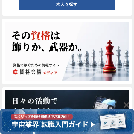
求人を探す