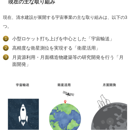
現在の主な取り組み
現在、清水建設が展開する宇宙事業の主な取り組みは、以下の3
つ。
小型ロケット打ち上げを中心とした「宇宙輸送」
高精度な衛星測位を実現する「衛星活用」
月資源利用・月面構造物建築等の研究開発を行う「月
面開発」