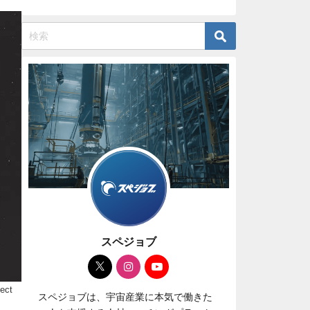
スペジョブ
ect
スペジョブは、宇宙産業に本気で働きた