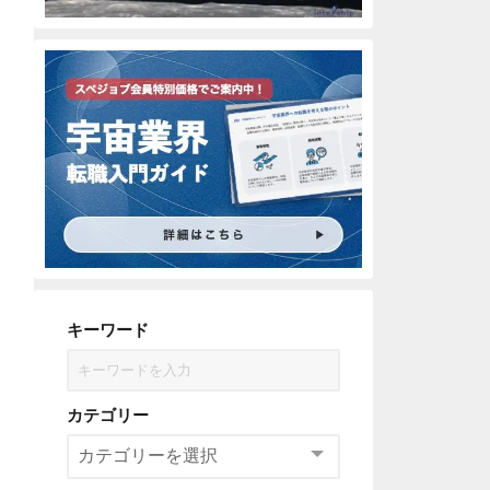
キーワード
カテゴリー