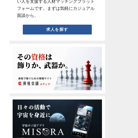
い人を支援する人材マッチングプラット
フォームです。まずは気軽にカジュアル
面談から。
求人を探す