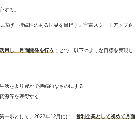
紹介する。
宇宙に広げ、持続性のある世界を目指す』宇宙スタートアップ企
活用し、月面開発を行う
ことで、以下のような目標を実現し
生活をより豊かで持続的なものにする
資源等を獲得する
一歩として、2022年12月には、
営利企業として初めて月面