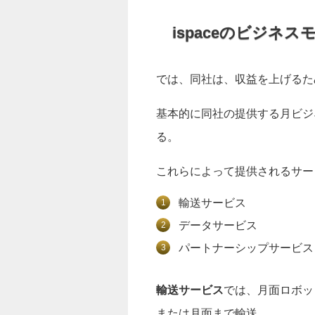
ispaceのビジネス
では、同社は、収益を上げるた
基本的に同社の提供する月ビジ
る。
これらによって提供されるサー
輸送サービス
データサービス
パートナーシップサービス
輸送サービス
では、月面ロボッ
または月面まで輸送。