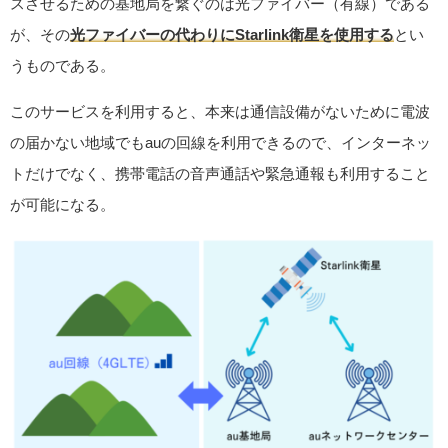
スさせるための基地局を繋ぐのは光ファイバー（有線）である
が、その
光ファイバーの代わりにStarlink衛星を使用する
とい
うものである。
このサービスを利用すると、本来は通信設備がないために電波
の届かない地域でもauの回線を利用できるので、インターネッ
トだけでなく、携帯電話の音声通話や緊急通報も利用すること
が可能になる。