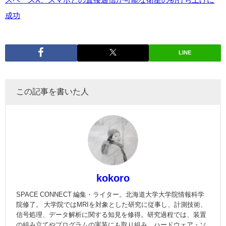
成功
LINE
この記事を書いた人
kokoro
SPACE CONNECT 編集・ライター。北海道大学大学院情報科学
院修了。 大学院ではMRIを対象とした研究に従事し、計測技術、
信号処理、データ解析に関する知見を修得。研究過程では、装置
の組み立てやプログラムの実装にも取り組み、ハードウェア・ソ