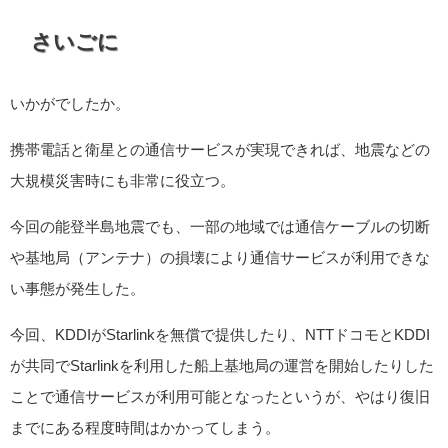
さいごに
いかがでしたか。
携帯電話と衛星との通信サービスが実現できれば、地震などの
大規模災害時にも非常に役立つ。
今回の能登半島地震でも、一部の地域では通信ケーブルの切断
や基地局（アンテナ）の損壊により通信サービスが利用できな
い事態が発生した。
今回、KDDIがStarlinkを無償で提供したり、NTTドコモとKDDI
が共同でStarlinkを利用した船上基地局の運営を開始したりした
ことで通信サービスが利用可能となったというが、やはり復旧
までにある程度時間はかかってしまう。