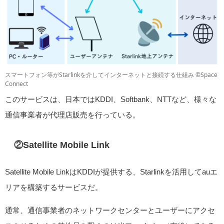
スマートフォン等がStarlinkを介してインターネットと接続する仕組み ©Space
Connect
このサービスは、日本ではKDDI、Softbank、NTTなど、様々な
通信事業者が代理店販売を行っている。
②Satellite Mobile Link
Satellite Mobile LinkはKDDIが提供する、Starlinkを活用してauエ
リアを構築するサービスだ。
通常、通信事業者のネットワークセンターとユーザーにアクセ