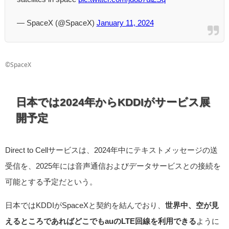
— SpaceX (@SpaceX)
January 11, 2024
©SpaceX
日本では2024年からKDDIがサービス展
開予定
Direct to Cellサービスは、2024年中にテキストメッセージの送
受信を、2025年には音声通信およびデータサービスとの接続を
可能とする予定だという。
日本ではKDDIがSpaceXと契約を結んでおり、
世界中、空が見
えるところであればどこでもauのLTE回線を利用できる
ように