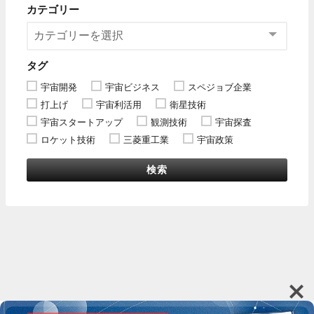
カテゴリー
タグ
宇宙開発
宇宙ビジネス
スペジョブ企業
打上げ
宇宙利活用
衛星技術
宇宙スタートアップ
観測技術
宇宙探査
ロケット技術
三菱重工業
宇宙政策
検索