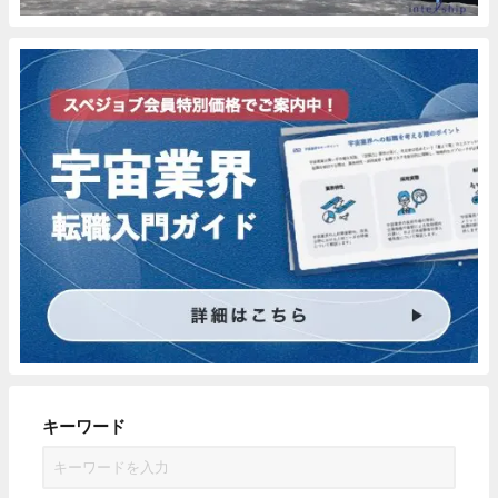
キーワード