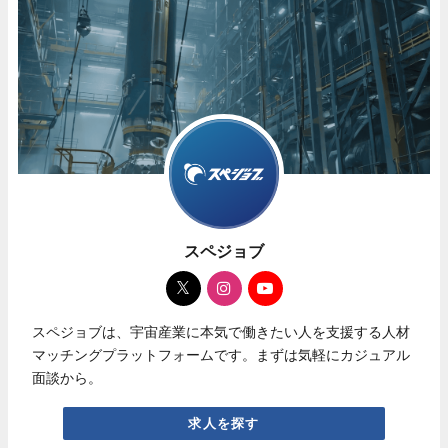
スペジョブ
スペジョブは、宇宙産業に本気で働きたい人を支援する人材
マッチングプラットフォームです。まずは気軽にカジュアル
面談から。
求人を探す