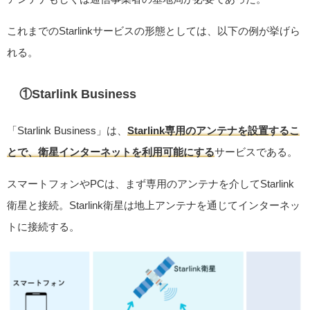
これまでのStarlinkサービスの形態としては、以下の例が挙げら
れる。
①Starlink Business
「Starlink Business」は、
Starlink専用のアンテナを設置するこ
とで、衛星インターネットを利用可能にする
サービスである。
スマートフォンやPCは、まず専用のアンテナを介してStarlink
衛星と接続。Starlink衛星は地上アンテナを通じてインターネッ
トに接続する。