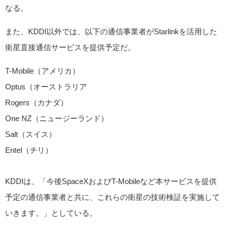
なる。
また、KDDI以外では、以下の通信事業者がStarlinkを活用した
衛星直接通信サービスを提供予定だ。
T-Mobile（アメリカ）
Optus（オーストラリア
Rogers（カナダ）
One NZ（ニュージーランド）
Salt（スイス）
Entel（チリ）
KDDIは、「今後SpaceXおよびT-Mobileなど本サービスを提供
予定の通信事業者と共に、これらの衛星の技術検証を実施して
いきます。」としている。