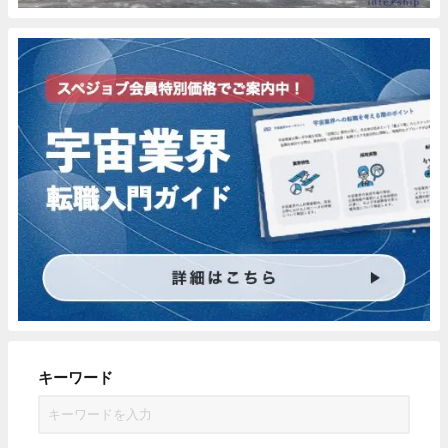
キーワード