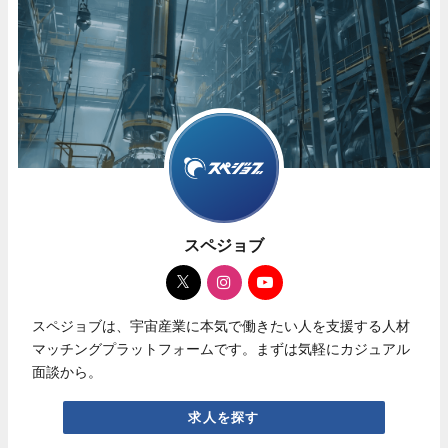
スペジョブ
スペジョブは、宇宙産業に本気で働きたい人を支援する人材
マッチングプラットフォームです。まずは気軽にカジュアル
面談から。
求人を探す