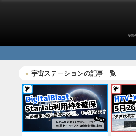
宇宙
宇宙ステーションの記事一覧