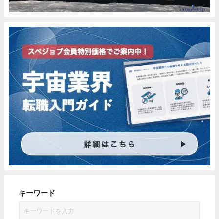
キーワード