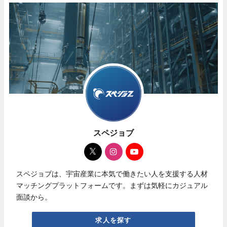
スペジョブ
スペジョブは、宇宙産業に本気で働きたい人を支援する人材
マッチングプラットフォームです。まずは気軽にカジュアル
面談から。
求人を探す