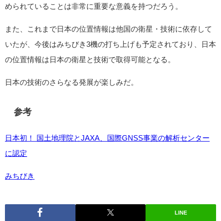
められていることは非常に重要な意義を持つだろう。
また、これまで日本の位置情報は他国の衛星・技術に依存して
いたが、今後はみちびき3機の打ち上げも予定されており、日本
の位置情報は日本の衛星と技術で取得可能となる。
日本の技術のさらなる発展が楽しみだ。
参考
日本初！ 国土地理院とJAXA、国際GNSS事業の解析センター
に認定
みちびき
LINE