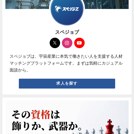
スペジョブ
スペジョブは、宇宙産業に本気で働きたい人を支援する人材
マッチングプラットフォームです。まずは気軽にカジュアル
面談から。
求人を探す