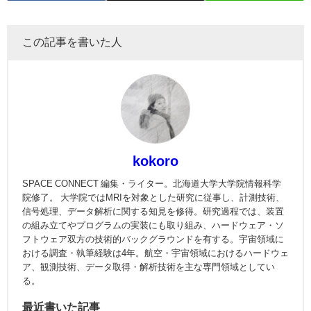
この記事を書いた人
kokoro
SPACE CONNECT 編集・ライター。北海道大学大学院情報科学
院修了。 大学院ではMRIを対象とした研究に従事し、計測技術、
信号処理、データ解析に関する知見を修得。研究過程では、装置
の組み立てやプログラムの実装にも取り組み、ハードウェア・ソ
フトウェア双方の技術的バックグラウンドを有する。宇宙領域に
おける調査・執筆経験は4年。航空・宇宙領域におけるハードウェ
ア、観測技術、データ取得・解析技術を主な専門領域としてい
る。
最近書いた記事