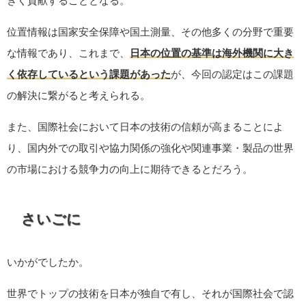
きく貢献することとなる。
位置情報は国家安全保障や国土測量、その他多くの分野で重要
な情報であり、これまで、
日本の位置の基準は海外機関に大き
く依存しているという課題があった
が、今回の認定はこの課題
の解決に繋がると考えられる。
また、国際社会において日本の技術の信頼が高まることによ
り、国内外での取引や協力関係の強化や関連事業・製品の世界
の市場における競争力の向上に期待できるとだろう。
さいごに
いかがでしたか。
世界でトップの技術を日本が独自で有し、それが国際社会で認