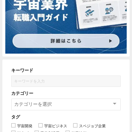
キーワード
カテゴリー
タグ
宇宙開発
宇宙ビジネス
スペジョブ企業