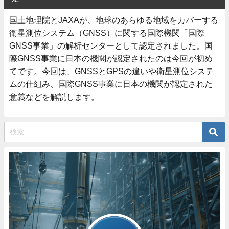
国土地理院とJAXAが、地球のあらゆる地域をカバーする
衛星測位システム（GNSS）に関する国際機関「国際
GNSS事業」の解析センターとして認定されました。国
際GNSS事業に日本の機関が認定されたのは今回が初め
てです。今回は、GNSSとGPSの違いや衛星測位システ
ムの仕組み、国際GNSS事業に日本の機関が認定された
意義などを解説します。