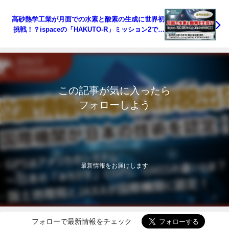
高砂熱学工業が月面での水素と酸素の生成に世界初
挑戦！？ispaceの「HAKUTO-R」ミッション2で打
ち上げ
この記事が気に入ったら
フォローしよう
最新情報をお届けします
フォローで最新情報をチェック