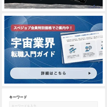
キーワード