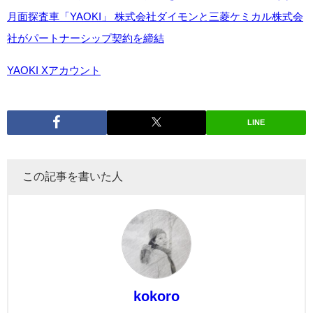
月面探査車「YAOKI」 株式会社ダイモンと三菱ケミカル株式会
社がパートナーシップ契約を締結
YAOKI Xアカウント
LINE
この記事を書いた人
kokoro