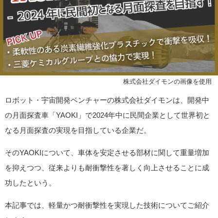
©株式会社ダイモンの画像を使用
ロボット・宇宙開発ベンチャーの株式会社ダイモンは、開発中
の月面探査車「YAOKI」で2024年中に民間企業として世界初と
なる月面探査の実現を目指している企業だ。
そのYAOKIについて、車体を安定させる部材に関して重量増加
を抑えつつ、従来よりも耐衝撃性を著しく向上させることに成
功したという。
本記事では、軽量かつ耐衝撃性を実現した技術についてご紹介