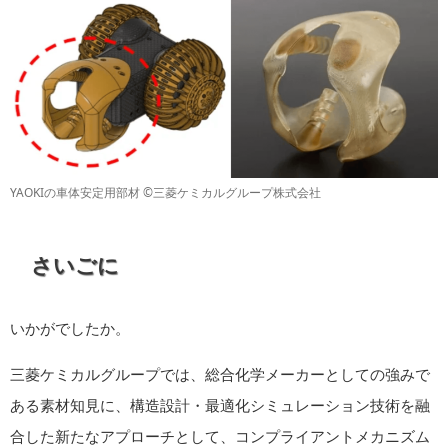
YAOKIの車体安定用部材 ©三菱ケミカルグループ株式会社
さいごに
いかがでしたか。
三菱ケミカルグループでは、総合化学メーカーとしての強みで
ある素材知見に、構造設計・最適化シミュレーション技術を融
合した新たなアプローチとして、コンプライアントメカニズム