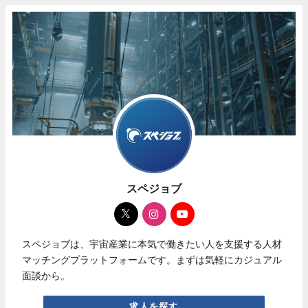
スペジョブ
スペジョブは、宇宙産業に本気で働きたい人を支援する人材
マッチングプラットフォームです。まずは気軽にカジュアル
面談から。
求人を探す