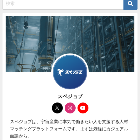
スペジョブ
スペジョブは、宇宙産業に本気で働きたい人を支援する人材
マッチングプラットフォームです。まずは気軽にカジュアル
面談から。