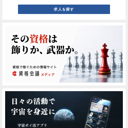
求人を探す