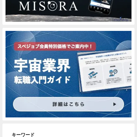
キーワード