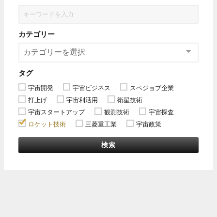
カテゴリー
タグ
宇宙開発
宇宙ビジネス
スペジョブ企業
打上げ
宇宙利活用
衛星技術
宇宙スタートアップ
観測技術
宇宙探査
ロケット技術
三菱重工業
宇宙政策
検索