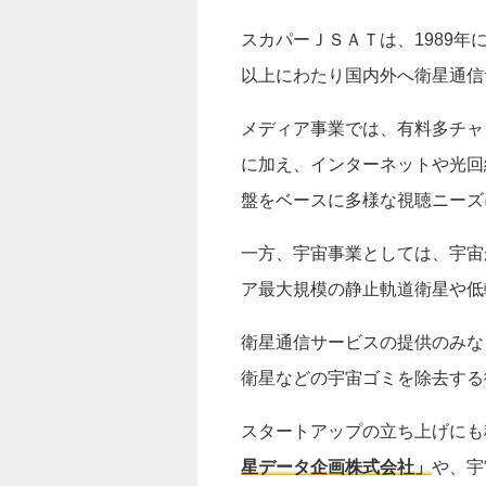
スカパーＪＳＡＴは、1989年
以上にわたり国内外へ衛星通信
メディア事業では、有料多チャ
に加え、インターネットや光回
盤をベースに多様な視聴ニーズ
一方、宇宙事業としては、宇宙
ア最大規模の静止軌道衛星や低
衛星通信サービスの提供のみな
衛星などの宇宙ゴミを除去する
スタートアップの立ち上げにも
星データ企画株式会社」
や、宇