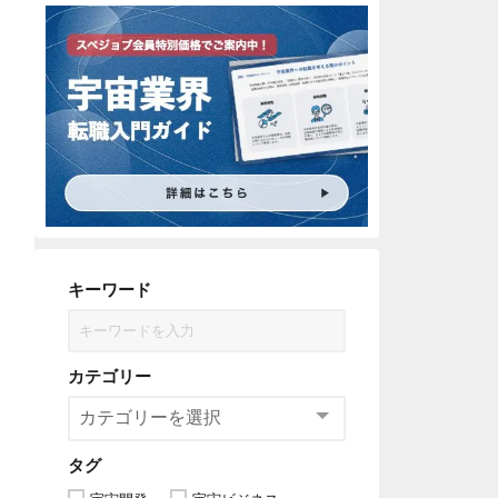
キーワード
カテゴリー
タグ