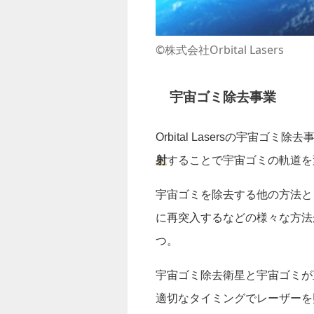
©株式会社Orbital Lasers
宇宙ゴミ除去事業
Orbital Lasersの宇宙ゴミ除
射
することで宇宙ゴミの軌道を
宇宙ゴミを除去する他の方法と
に再突入するなどの様々な方法
つ。
宇宙ゴミ除去衛星と宇宙ゴミが
適切なタイミングでレーザーを