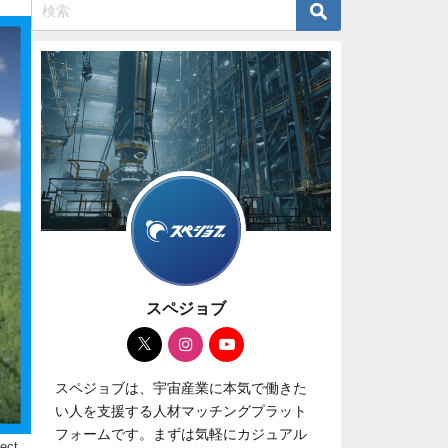
スペジョブ
スペジョブは、宇宙産業に本気で働きた
い人を支援する人材マッチングプラット
フォームです。まずは気軽にカジュアル
ect