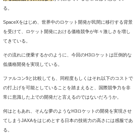
る。
SpaceXをはじめ、世界中のロケット開発が民間に移行する背景
を受けて、ロケット開発における価格競争が年々激しさを増し
てきている。
その流れに便乗するかのように、今回のH3ロケットは圧倒的な
低価格開発を実現している。
ファルコン9と比較しても、同程度もしくはそれ以下のコストで
の打上げを可能としていることを踏まえると、国際競争力を非
常に意識した上での開発だと言えるのではないだろうか。
何はともあれ、そんな夢のようなH3ロケットの開発を実現させ
てしまうJAXAをはじめとする日本の技術力の高さには感服であ
る。