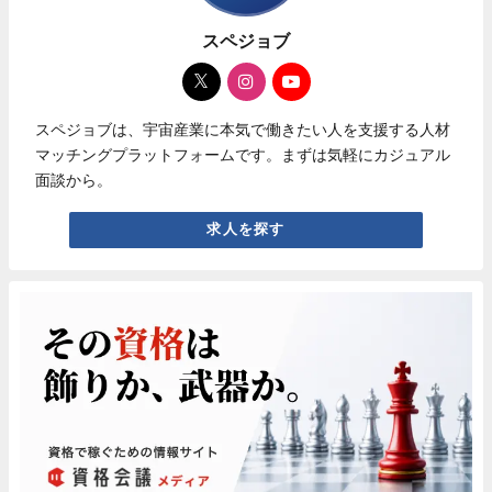
スペジョブ
スペジョブは、宇宙産業に本気で働きたい人を支援する人材
マッチングプラットフォームです。まずは気軽にカジュアル
面談から。
求人を探す