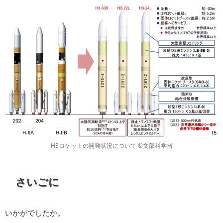
H3ロケットの開発状況について ©文部科学省
さいごに
いかがでしたか。