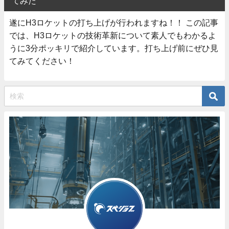
てみた
遂にH3ロケットの打ち上げが行われますね！！ この記事
では、H3ロケットの技術革新について素人でもわかるよ
うに3分ポッキリで紹介しています。打ち上げ前にぜひ見
てみてください！