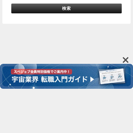
検索
運営会社
お問い合わせ
利用規約
プライバシーポリシー