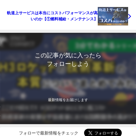
軌道上サービスは本当にコストパフォーマンスが高
いのか【①燃料補給・メンテナンス】
この記事が気に入ったら
フォローしよう
最新情報をお届けします
フォローで最新情報をチェック