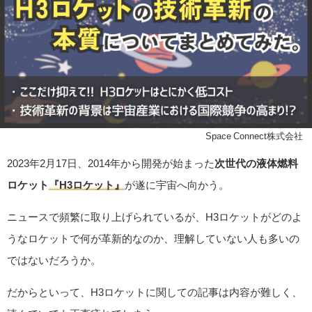
©Space Connect株式会社
2023年2月17日、2014年から開発が始まった
次世代の液体燃料
ロケット
『H3ロケット』
が遂に宇宙へ向かう。
ニュースで頻繁に取り上げられているが、H3ロケットがどのよ
うなロケットで何が革新的なのか、理解していない人も多いの
ではないだろうか。
だからといって、H3ロケットに関しての記事は内容が難しく、