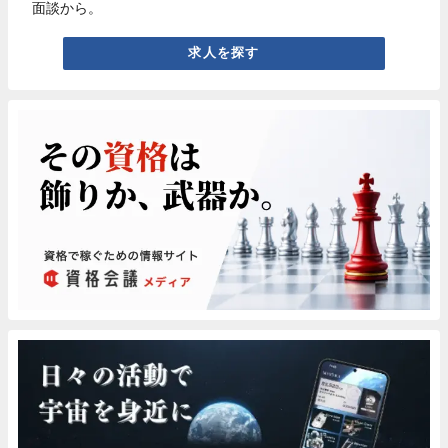
面談から。
求人を探す