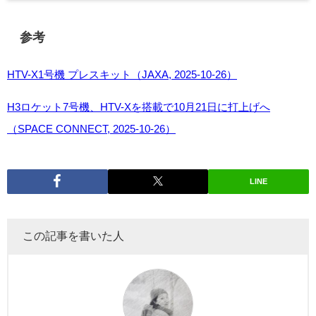
参考
HTV-X1号機 プレスキット（JAXA, 2025-10-26）
H3ロケット7号機、HTV-Xを搭載で10月21日に打上げへ
（SPACE CONNECT, 2025-10-26）
LINE
この記事を書いた人