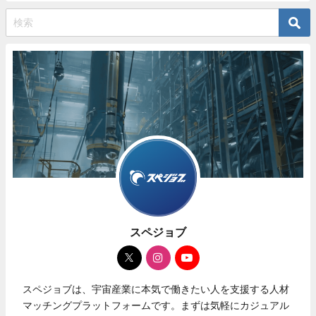
スペジョブ
スペジョブは、宇宙産業に本気で働きたい人を支援する人材
マッチングプラットフォームです。まずは気軽にカジュアル