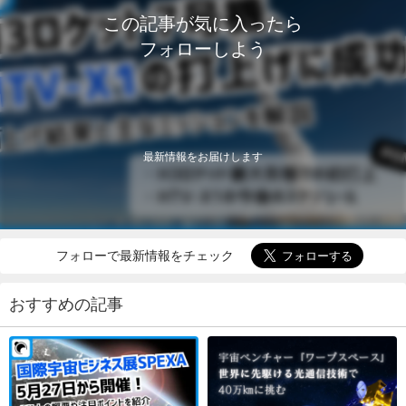
この記事が気に入ったら
フォローしよう
最新情報をお届けします
フォローで最新情報をチェック
おすすめの記事