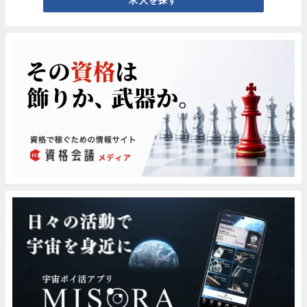
求人を探す