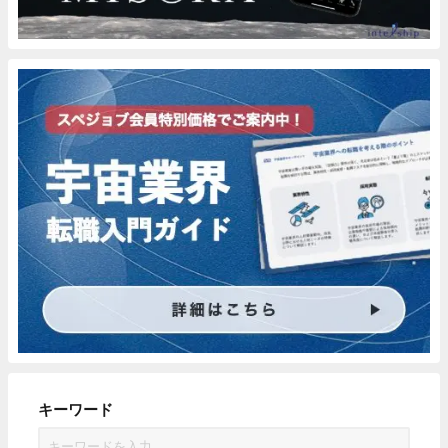
キーワード