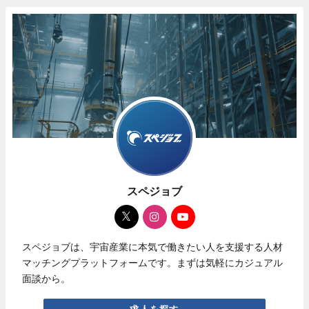
スペジョブ
スペジョブは、宇宙産業に本気で働きたい人を支援する人材
マッチングプラットフォームです。まずは気軽にカジュアル
面談から。