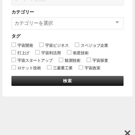
カテゴリー
タグ
宇宙開発
宇宙ビジネス
スペジョブ企業
打上げ
宇宙利活用
衛星技術
宇宙スタートアップ
観測技術
宇宙探査
ロケット技術
三菱重工業
宇宙政策
検索