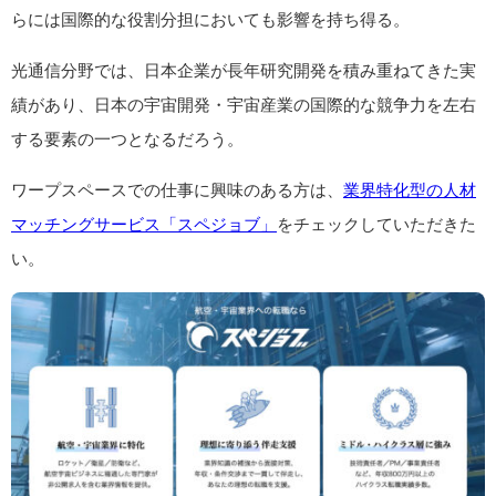
らには国際的な役割分担においても影響を持ち得る。
光通信分野では、日本企業が長年研究開発を積み重ねてきた実
績があり、日本の宇宙開発・宇宙産業の国際的な競争力を左右
する要素の一つとなるだろう。
ワープスペースでの仕事に興味のある方は、
業界特化型の人材
マッチングサービス「スペジョブ」
をチェックしていただきた
い。