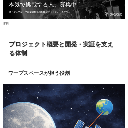
[PR]
プロジェクト概要と開発・実証を支え
る体制
ワープスペースが担う役割