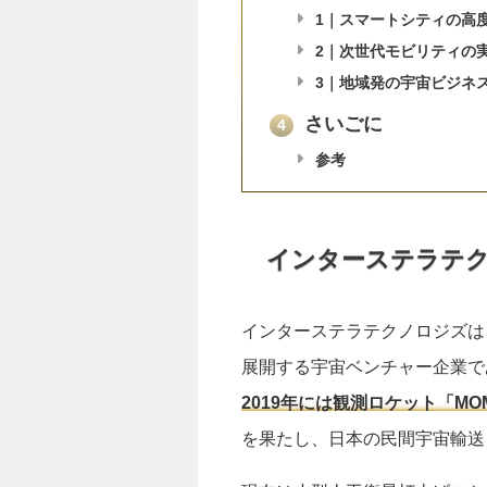
1｜スマートシティの高
2｜次世代モビリティの
3｜地域発の宇宙ビジネ
さいごに
4
参考
インターステラテ
インターステラテクノロジズは
展開する宇宙ベンチャー企業で
2019年には観測ロケット「
を果たし、日本の民間宇宙輸送