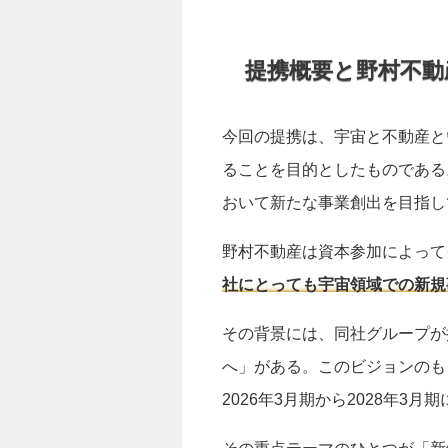
提携概要と野村不動
今回の提携は、宇宙と不動産と
ることを目的としたものである
おいて新たな事業創出を目指し
野村不動産は資本参加によって
社にとっても宇宙領域での新規
その背景には、同社グループが掲げる2
へ」がある。このビジョンのも
2026年3月期から2028年3