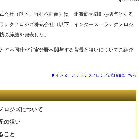
産株式会社（以下、野村不動産）は、北海道大樹町を拠点とする
ラテクノロジズ株式会社（以下、インターステラテクノロジ
携の締結を発表した。
とする同社が宇宙分野へ関与する背景と狙いについてご紹介
▶インターステラテクノロジズの詳細はこちら
ノロジズについて
産の狙い
ること