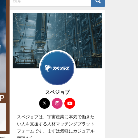
スペジョブ
スペジョブは、宇宙産業に本気で働きた
い人を支援する人材マッチングプラット
フォームです。まずは気軽にカジュアル
ect