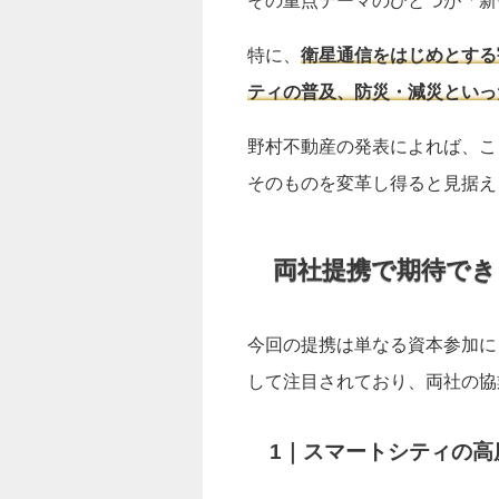
その重点テーマのひとつが「新
特に、
衛星通信をはじめとする
ティの普及、防災・減災といっ
野村不動産の発表によれば、こ
そのものを変革し得ると見据え
両社提携で期待でき
今回の提携は単なる資本参加に
して注目されており、両社の協
1｜スマートシティの高