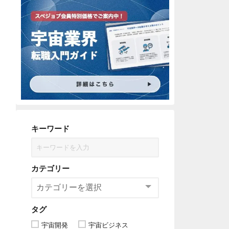
キーワード
カテゴリー
タグ
宇宙開発
宇宙ビジネス