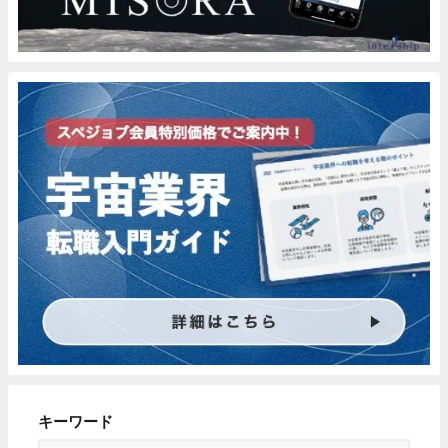
キーワード