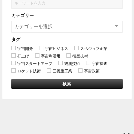
カテゴリー
タグ
宇宙開発
宇宙ビジネス
スペジョブ企業
打上げ
宇宙利活用
衛星技術
宇宙スタートアップ
観測技術
宇宙探査
ロケット技術
三菱重工業
宇宙政策
検索