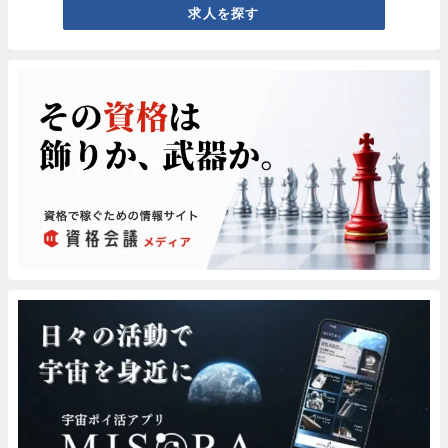
求人を探す