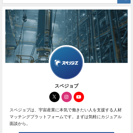
スペジョブ
スペジョブは、宇宙産業に本気で働きたい人を支援する人材
マッチングプラットフォームです。まずは気軽にカジュアル
面談から。