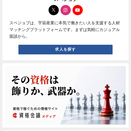
スペジョブは、宇宙産業に本気で働きたい人を支援する人材
マッチングプラットフォームです。まずは気軽にカジュアル
面談から。
求人を探す