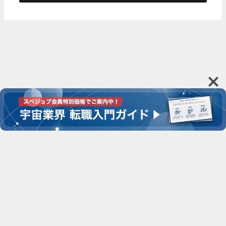
運営会社
お問い合わせ
利用規約
プライバシーポリシー
SPACE CONNECT All Rights Reserved.