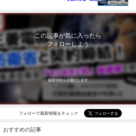
この記事が気に入ったら
フォローしよう
最新情報をお届けします
フォローで最新情報をチェック
おすすめの記事