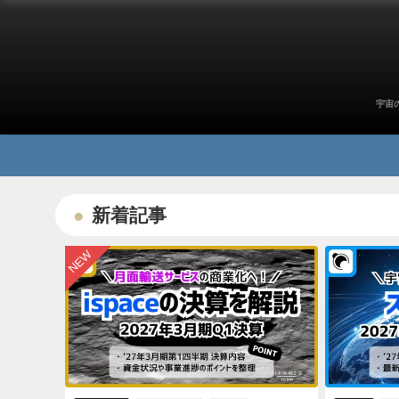
宇宙
新着記事
NEW