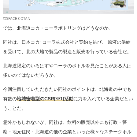
©SPACE COTAN
では、北海道コカ・コーラボトリングはどうなのか。
同社は、日本コカ･コーラ株式会社と契約を結び、 原液の供給
を受けて、北の大地で製品の製造と販売を行っている会社だ。
北海道限定のいろはすやコーラのボトルを見たことがある人は
多いのではないだろうか。
今回注目していただきたい同社のポイントは、北海道の中でも
有数の
地域密着型のCSR[※1]活動
に力を入れている企業だとい
うことだ。
意外かもしれないが、同社は、飲料の販売以外にも行政・警
察・地元住民・北海道の他の企業といった様々なステークホル