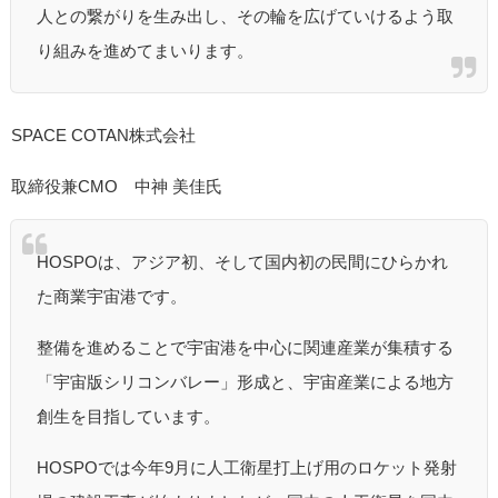
人との繋がりを生み出し、その輪を広げていけるよう取
り組みを進めてまいります。
SPACE COTAN株式会社
取締役兼CMO 中神 美佳氏
HOSPOは、アジア初、そして国内初の民間にひらかれ
た商業宇宙港です。
整備を進めることで宇宙港を中心に関連産業が集積する
「宇宙版シリコンバレー」形成と、宇宙産業による地方
創生を目指しています。
HOSPOでは今年9月に人工衛星打上げ用のロケット発射