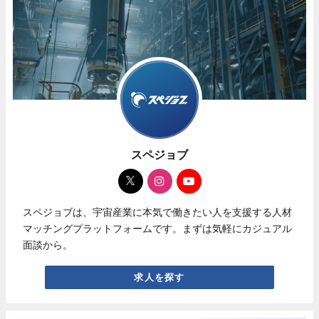
スペジョブ
スペジョブは、宇宙産業に本気で働きたい人を支援する人材
マッチングプラットフォームです。まずは気軽にカジュアル
面談から。
求人を探す