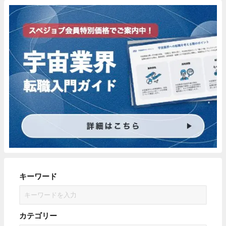
キーワード
カテゴリー