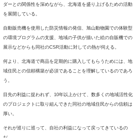
ダーとの関係性を深めながら、北海道を盛り上げるための活動
を展開している。
自動販売機を使用した防災情報の発信、旭山動物園での体験型
の環境プログラムの支援、地域の子供が描いた絵の自販機での
展示などからも同社のCSR活動に対しての熱が伺える。
何より、北海道で商品を定期的に購入してもらうためには、地
域住民との信頼構築が必須であることを理解しているのであろ
う。
目先の利益に捉われず、10年以上かけて、数多くの地域活性化
のプロジェクトに取り組んできた同社の地域住民からの信頼は
厚い。
それが巡りに巡って、自社の利益になって戻ってきているの
だ。