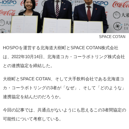
© SPACE COTAN
HOSPOを運営する北海道大樹町とSPACE COTAN株式会社
は、2022年10月14日、北海道コカ・コーラボトリング株式会社
との連携協定を締結した。
大樹町とSPACE COTAN、そして大手飲料会社である北海道コ
カ・コーラボトリングの3者が「なぜ」、そして「どのような」
連携協定を結んだのだろうか。
今回の記事では、共通点がないようにも思えるこの3者間協定の
可能性について考察している。