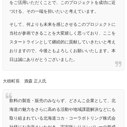
をご活用いただくことで、このプロジェクトを成功に近
づける、その一端を担いたいと考えています。
そして、何よりも未来を感じさせるこのプロジェクトに
当社が参画できることを大変嬉しく思っており、ここを
スタートラインとして継続的に貢献していきたいと考え
おりますので、今後ともよろしくお願いいたします。本
日は誠にありがとうございました。
大樹町長 酒森 正人氏
飲料の製造・販売のみならず、どさんこ企業として、北
海道の魅力をさらに高める活動や地域課題解決などにも
取り組まれている北海道コカ・コーラボトリング株式会
社様にお力添えいただき、宇宙版シリコンバレーの形成