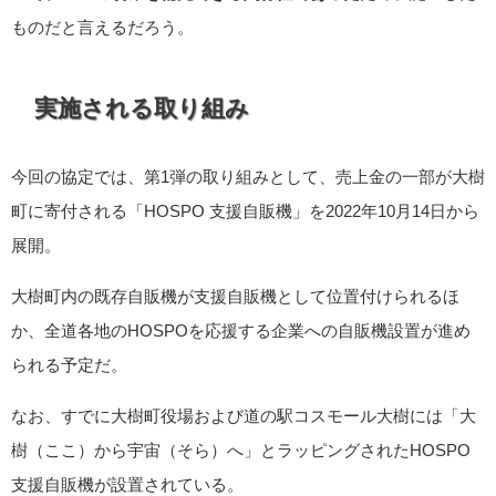
ものだと言えるだろう。
実施される取り組み
今回の協定では、第1弾の取り組みとして、売上金の一部が大樹
町に寄付される「HOSPO 支援自販機」を2022年10月14日から
展開。
大樹町内の既存自販機が支援自販機として位置付けられるほ
か、全道各地のHOSPOを応援する企業への自販機設置が進め
られる予定だ。
なお、すでに大樹町役場および道の駅コスモール大樹には「大
樹（ここ）から宇宙（そら）へ」とラッピングされたHOSPO
支援自販機が設置されている。