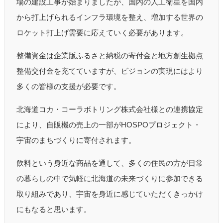
場の建設工事が始まりましたが、国内の人工衛星を国内
から打上げられるインフラ環境を整え、増加する世界の
ロケット打上げ需要に応えていく必要があります。
整備資金は企業版ふるさと納税の寄付金と地方創生拠点
整備交付金を充てていますが、ビジョンの実現にはより
多くの皆様の支援が必要です。
北海道コカ・コーラボトリング株式会社様との連携協定
により、自販機の売上の一部がHOSPOプロジェクト・
宇宙のまちづくりに寄付されます。
飲料という身近な商品を通して、多くの住民の方が日常
の暮らしの中で気軽に北海道の未来づくりに参加できる
取り組みであり、宇宙を身近に感じていただくきっかけ
にもなると思います。