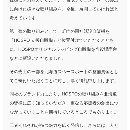
に向けた様々な取り組みを、今後、展開していければと
考えています。
第一弾の取り組みとして、町内の同社既設自販機を
「HOSPO 支援自販機」と位置付けていただくととも
に、HOSPOオリジナルラッピング自販機を当役場庁舎
などに新設いただきました。
その売上の一部を北海道スペースポートの整備資金とし
てご寄付いただくことに対し、厚く御礼申し上げます。
同社のブランド力により、HOSPOの取り組みを北海道
の皆様に広く知っていただき、更なる応援者の創出につ
ながっていくことを期待しているところでもあります。
三者それぞれが持つ魅力を広く発信し、さらには、人と