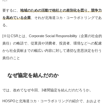
要するに、
地域のための活動で他社との差別化を図り、競争力
を高めている企業
、それが北海道コカ・コーラボトリングであ
る。
[※1] CSRとは、Corporate Social Responsibility（企業の社会的
責任）の略語で、従業員や消費者、投資者、環境などへの配慮
から社会貢献までの幅広い内容に対して適切な意思決定を行う
責任のこと
なぜ協定を結んだのか
では、改めてなぜ今回、3者間協定を結んだのだろうか。
HOSPOと北海道コカ・コーラボトリングの紹介で、おおよそ