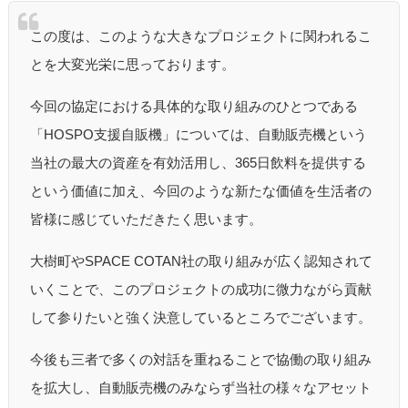
この度は、このような大きなプロジェクトに関われるこ
とを大変光栄に思っております。
今回の協定における具体的な取り組みのひとつである
「HOSPO支援自販機」については、自動販売機という
当社の最大の資産を有効活用し、365日飲料を提供する
という価値に加え、今回のような新たな価値を生活者の
皆様に感じていただきたく思います。
大樹町やSPACE COTAN社の取り組みが広く認知されて
いくことで、このプロジェクトの成功に微力ながら貢献
して参りたいと強く決意しているところでございます。
今後も三者で多くの対話を重ねることで協働の取り組み
を拡大し、自動販売機のみならず当社の様々なアセット