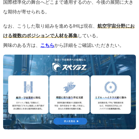
国際標準化の舞台へどこまで通用するのか、今後の展開に大き
な期待が寄せられる。
なお、こうした取り組みを進めるIHIは現在、
航空宇宙分野にお
ける複数のポジションで人材を募集
している。
興味のある方は、
こちら
から詳細をご確認いただきたい。