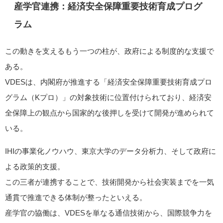
産学官連携：経済安全保障重要技術育成プログ
ラム
この動きを支えるもう一つの柱が、政府による制度的な支援で
ある。
VDESは、内閣府が推進する「経済安全保障重要技術育成プロ
グラム（Kプロ）」の対象技術に位置付けられており、経済安
全保障上の観点から国家的な後押しを受けて開発が進められて
いる。
IHIの事業化ノウハウ、東京大学のデータ分析力、そして政府に
よる政策的支援。
この三者が連携することで、技術開発から社会実装までを一気
通貫で推進できる体制が整ったといえる。
産学官の協働は、VDESを単なる通信技術から、国際競争力を