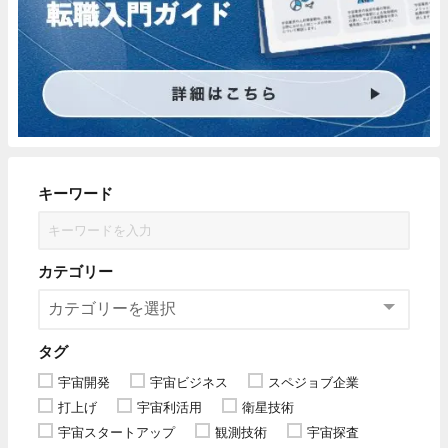
キーワード
カテゴリー
タグ
宇宙開発
宇宙ビジネス
スペジョブ企業
打上げ
宇宙利活用
衛星技術
宇宙スタートアップ
観測技術
宇宙探査