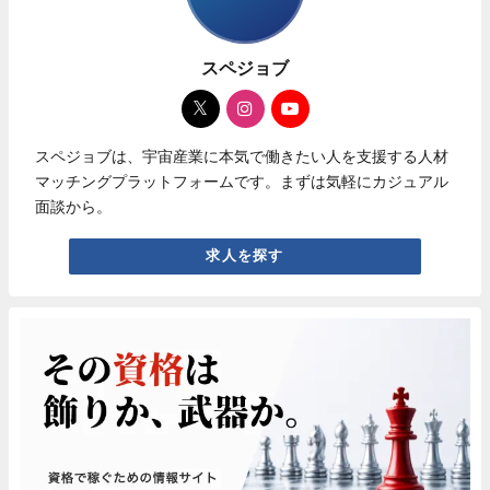
スペジョブ
スペジョブは、宇宙産業に本気で働きたい人を支援する人材
マッチングプラットフォームです。まずは気軽にカジュアル
面談から。
求人を探す