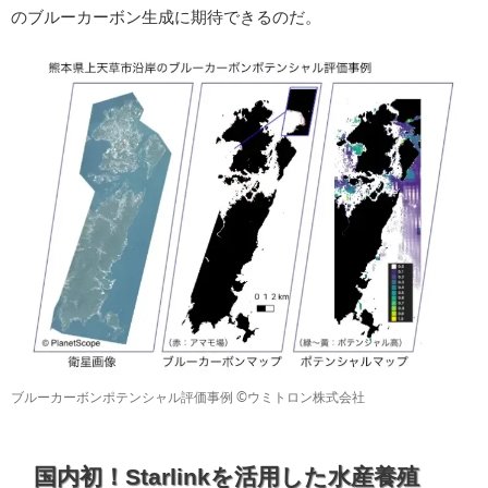
のブルーカーボン生成に期待できるのだ。
ブルーカーボンポテンシャル評価事例 ©ウミトロン株式会社
国内初！Starlinkを活用した水産養殖