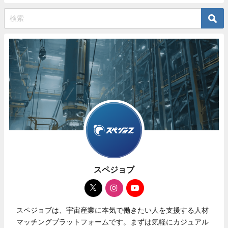
スペジョブ
スペジョブは、宇宙産業に本気で働きたい人を支援する人材
マッチングプラットフォームです。まずは気軽にカジュアル