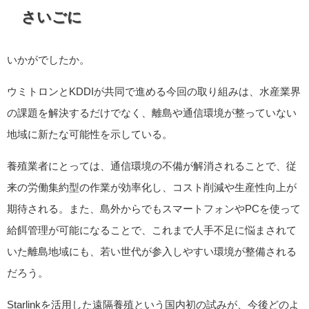
さいごに
いかがでしたか。
ウミトロンとKDDIが共同で進める今回の取り組みは、水産業界
の課題を解決するだけでなく、離島や通信環境が整っていない
地域に新たな可能性を示している。
養殖業者にとっては、通信環境の不備が解消されることで、従
来の労働集約型の作業が効率化し、コスト削減や生産性向上が
期待される。また、島外からでもスマートフォンやPCを使って
給餌管理が可能になることで、これまで人手不足に悩まされて
いた離島地域にも、若い世代が参入しやすい環境が整備される
だろう。
Starlinkを活用した遠隔養殖という国内初の試みが、今後どのよ