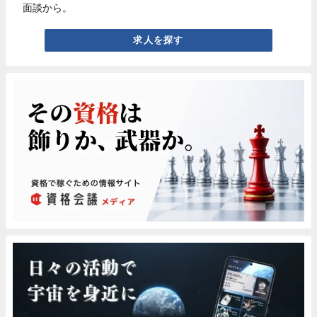
面談から。
求人を探す