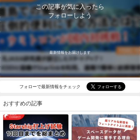
この記事が気に入ったら
フォローしよう
最新情報をお届けします
フォローで最新情報をチェック
おすすめの記事