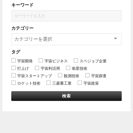
キーワード
カテゴリー
タグ
宇宙開発
宇宙ビジネス
スペジョブ企業
打上げ
宇宙利活用
衛星技術
宇宙スタートアップ
観測技術
宇宙探査
ロケット技術
三菱重工業
宇宙政策
検索