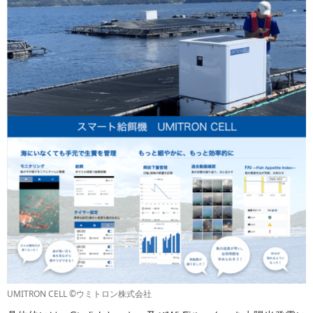
UMITRON CELL ©ウミトロン株式会社