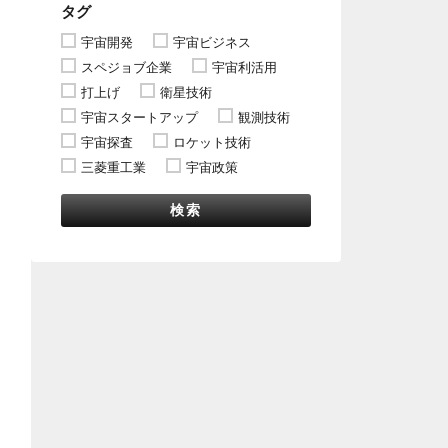
タグ
宇宙開発
宇宙ビジネス
スペジョブ企業
宇宙利活用
打上げ
衛星技術
宇宙スタートアップ
観測技術
宇宙探査
ロケット技術
三菱重工業
宇宙政策
検索