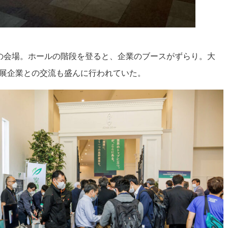
の会場。ホールの階段を登ると、企業のブースがずらり。大
展企業との交流も盛んに行われていた。