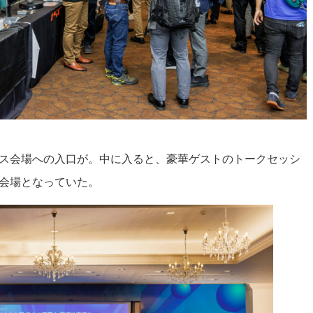
ス会場への入口が。中に入ると、豪華ゲストのトークセッシ
会場となっていた。