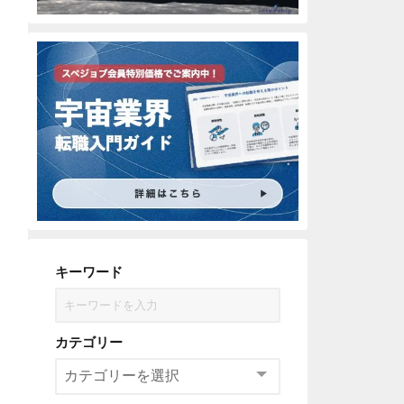
キーワード
カテゴリー