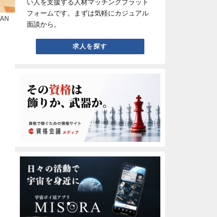
い人を支援する人材マッチングプラット
フォームです。まずは気軽にカジュアル
TAN
面談から。
求人を探す