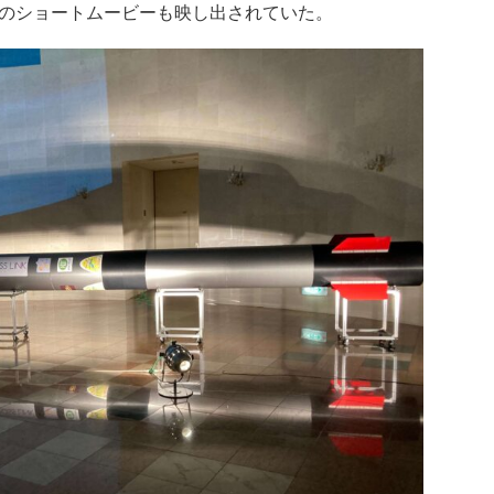
のショートムービーも映し出されていた。