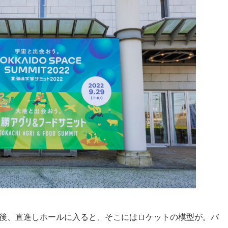
後、直進しホールに入ると、そこにはロケットの模型が。バ