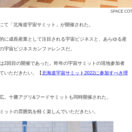
© SPACE CO
広市にて「北海道宇宙サミット」が開催された。
的に成長産業として注目される宇宙ビジネスと、あらゆる産
の宇宙ビジネスカンファレンスだ。
は2回目の開催であった。昨年の宇宙サミットの現地参加者
ていただきたい。【
北海道宇宙サミット2022に参加すべき理
広。十勝アグリ&フードサミットも同時開催された。
ミットの雰囲気を軽く楽しんでいただきたい。