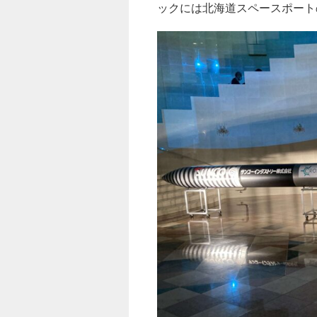
ックには北海道スペースポート