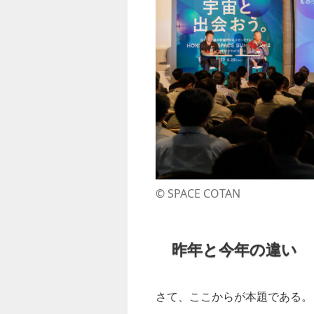
©︎ SPACE COTAN
昨年と今年の違い
さて、ここからが本題である。