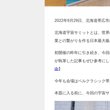
2022年9月29日、北海道帯
北海道宇宙サミットとは、世界
業との繋がりを作る日本最大級
初開催の昨年に引き続き、今回
が執筆した記事もぜひ参考にし
由
】
今年も会場はベルクラシック帯
本題に入る前に、今回の宇宙サ