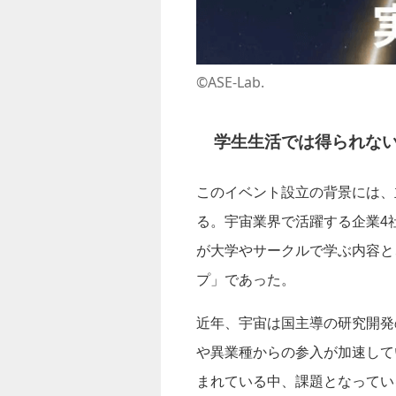
©ASE-Lab.
学生生活では得られない
このイベント設立の背景には、主
る。宇宙業界で活躍する企業4
が大学やサークルで学ぶ内容と
プ」であった。
近年、宇宙は国主導の研究開発
や異業種からの参入が加速して
まれている中、課題となってい