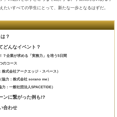
えたいすべての学生にとって、新たな一歩となるはずだ。
とは？
てどんなイベント？
！？企業が求める「実務力」を培う5日間
つのコース
：株式会社アークエッジ・スペース）
力：株式会社 sorano me）
：一般社団法人SPACETIDE）
ンに繋がった例も!?
い合わせ