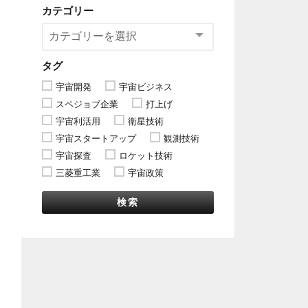
カテゴリー
タグ
宇宙開発
宇宙ビジネス
スペジョブ企業
打上げ
宇宙利活用
衛星技術
宇宙スタートアップ
観測技術
宇宙探査
ロケット技術
三菱重工業
宇宙政策
検索