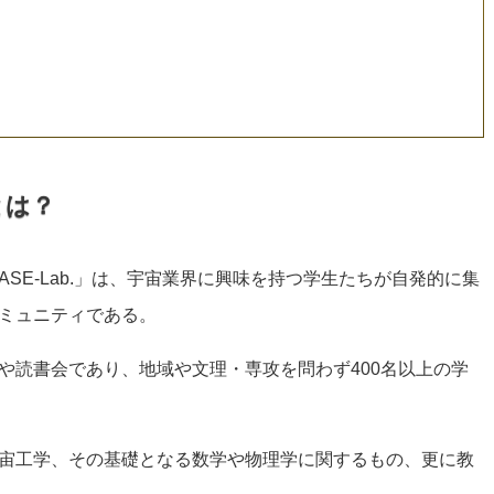
とは？
SE-Lab.」は、宇宙業界に興味を持つ学生たちが自発的に集
ミュニティである。
や読書会であり、地域や文理・専攻を問わず400名以上の学
宙工学、その基礎となる数学や物理学に関するもの、更に教