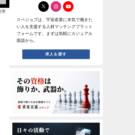
使用
スペジョブは、宇宙産業に本気で働きた
い人を支援する人材マッチングプラット
フォームです。まずは気軽にカジュアル
面談から。
求人を探す