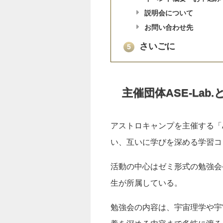
説明会について
お問い合わせ先
さいごに
5
主催団体ASE-Lab.
アストロキャンプを主催する「A
い、互いに学びを深める学習コ
活動の中心はゼミ形式の勉強会
生が所属している。
勉強会の内容は、宇宙理学や宇