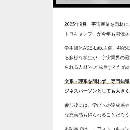
2025年9月、宇宙産業を題材
トロキャンプ」が今年も開催さ
学生団体ASE-Lab.主催、
る多様な学生が、宇宙業界の最
られる人材”へと成長するため
文系・理系を問わず、専門知識
ジネスパーソンとしても大きく
参加後には、学びへの達成感や
な充実感も得られることだろう
本記事では、「アストロキャン