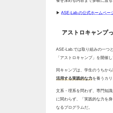
養を深める内容まで多岐に渡る
▶
ASE-Lab.の公式ホームペ
アストロキャンプ
ASE-Lab.では取り組みの
「アストロキャンプ」を開催し
同キャンプは、学生のうちから
活用する実践的な力
を養うカリ
文系・理系を問わず、専門知識
に関わらず、「実践的な力を身
なるプログラムだ。