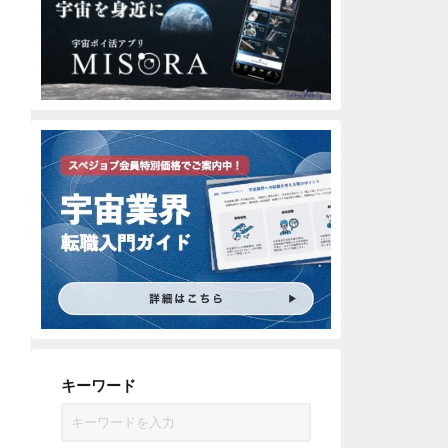
キーワード