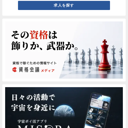
求人を探す