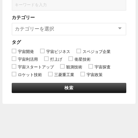
カテゴリー
タグ
宇宙開発
宇宙ビジネス
スペジョブ企業
宇宙利活用
打上げ
衛星技術
宇宙スタートアップ
観測技術
宇宙探査
ロケット技術
三菱重工業
宇宙政策
検索