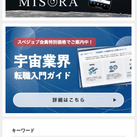
キーワード