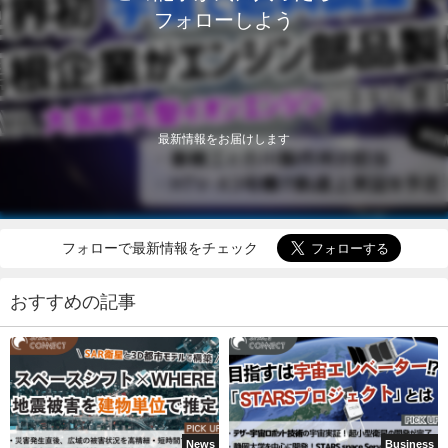
フォローしよう
最新情報をお届けします
フォローで最新情報をチェック
おすすめの記事
News
Business