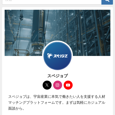
スペジョブ
スペジョブは、宇宙産業に本気で働きたい人を支援する人材
マッチングプラットフォームです。まずは気軽にカジュアル
面談から。