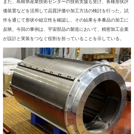
また、島根県産業技術センターの技術支援も受け、各種形状評
価装置などを活用して品質評価や加工方法の検討を行った。試
作を通じて形状や組立性を確認し、その結果を本番品の加工に
反映。今回の事例は、宇宙部品の製造において、精密加工企業
が設計と実装をつなぐ役割を担っていることを示している。