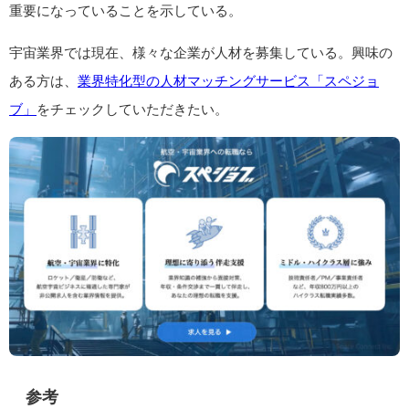
重要になっていることを示している。
宇宙業界では現在、様々な企業が人材を募集している。興味の
ある方は、
業界特化型の人材マッチングサービス「スペジョ
ブ」
をチェックしていただきたい。
参考