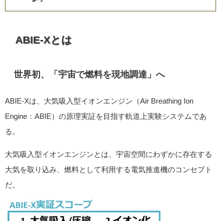
ABIE-Xとは
世界初、「宇宙で燃料を現地調達」へ
ABIE-Xは、大気吸入型イオンエンジン（Air Breathing Ion
Engine：ABIE）の原理実証を目指す軌道上実験システムであ
る。
大気吸入型イオンエンジンとは、宇宙空間にわずかに存在する
大気を取り込み、燃料として利用する電気推進機のコンセプト
だ。