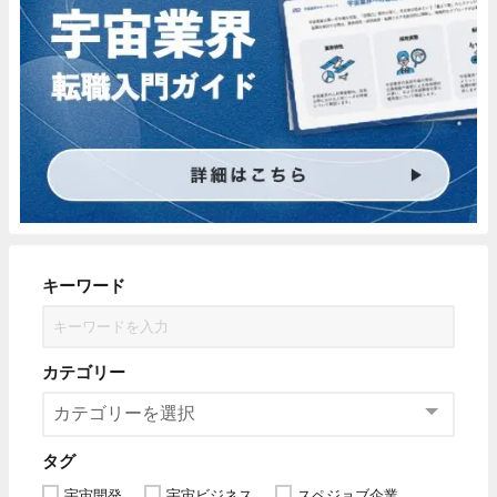
キーワード
カテゴリー
タグ
宇宙開発
宇宙ビジネス
スペジョブ企業