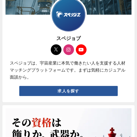
スペジョブ
スペジョブは、宇宙産業に本気で働きたい人を支援する人材
マッチングプラットフォームです。まずは気軽にカジュアル
面談から。
求人を探す