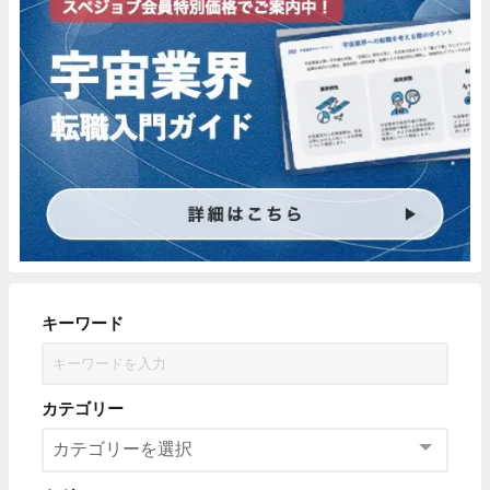
キーワード
カテゴリー