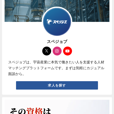
スペジョブ
スペジョブは、宇宙産業に本気で働きたい人を支援する人材
マッチングプラットフォームです。まずは気軽にカジュアル
面談から。
求人を探す