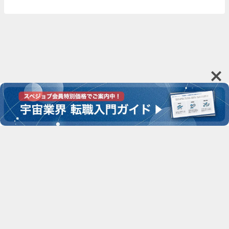
運営会社
お問い合わせ
利用規約
プライバシーポリシー
SPACE CONNECT All Rights Reserved.