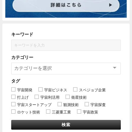
キーワード
カテゴリー
タグ
宇宙開発
宇宙ビジネス
スペジョブ企業
打上げ
宇宙利活用
衛星技術
宇宙スタートアップ
観測技術
宇宙探査
ロケット技術
三菱重工業
宇宙政策
検索