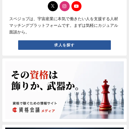
スペジョブは、宇宙産業に本気で働きたい人を支援する人材
マッチングプラットフォームです。まずは気軽にカジュアル
面談から。
求人を探す