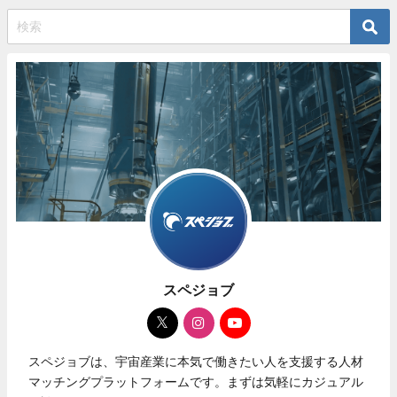
スペジョブ
スペジョブは、宇宙産業に本気で働きたい人を支援する人材
マッチングプラットフォームです。まずは気軽にカジュアル