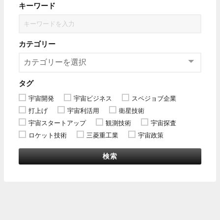
キーワード
カテゴリー
タグ
宇宙開発
宇宙ビジネス
スペジョブ企業
打上げ
宇宙利活用
衛星技術
宇宙スタートアップ
観測技術
宇宙探査
ロケット技術
三菱重工業
宇宙政策
検索