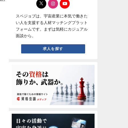
スペジョブは、宇宙産業に本気で働きた
い人を支援する人材マッチングプラット
フォームです。まずは気軽にカジュアル
面談から。
求人を探す