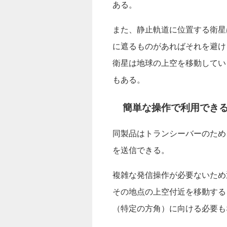
ある。
また、静止軌道に位置する衛星
に遮るものがあればそれを避け
衛星は地球の上空を移動してい
もある。
簡単な操作で利用でき
同製品はトランシーバーのため
を送信できる。
複雑な発信操作が必要ないため
その地点の上空付近を移動する
（特定の方角）に向ける必要も