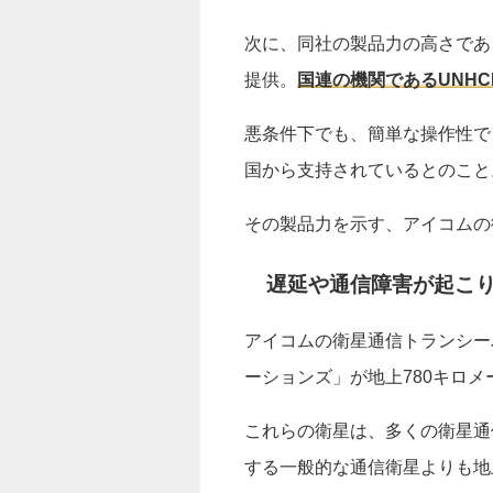
次に、同社の製品力の高さであ
提供。
国連の機関であるUNH
悪条件下でも、簡単な操作性で
国から支持されているとのこと
その製品力を示す、アイコムの
遅延や通信障害が起こ
アイコムの衛星通信トランシー
ーションズ」が地上780キロ
これらの衛星は、多くの衛星通
する一般的な通信衛星よりも地