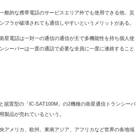
一般的な携帯電話のサービスエリア外でも使用できる他、災
ンフラが破壊されても通信しやすいというメリットがある。
衛星電話は一対一の通信の通信が主で多機能性を持ち個人使
ンシーバーは一度の通話で必要な全員に一度に連絡すること
」と据置型の「IC-SAT100M」の2機種の衛星通信トランシーバ
用製品が売れているという。
央アメリカ、欧州、東南アジア、アフリカなど世界の各地域