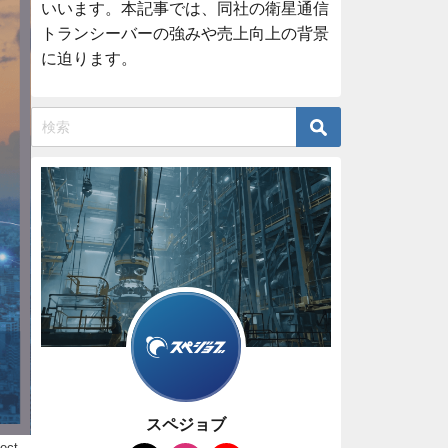
いいます。本記事では、同社の衛星通信
トランシーバーの強みや売上向上の背景
に迫ります。
スペジョブ
ect