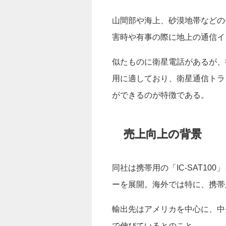
山間部や海上、砂漠地帯などの
害時や有事の際に地上の通信イ
似たものに衛星電話があるが、
用に適しており、衛星通信トラ
ができるのが特徴である。
売上向上の背景
同社は携帯用の「IC-SAT100
ーを展開。海外では特に、携帯
輸出先はアメリカを中心に、中
で伸びているとのこと。