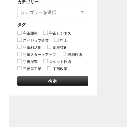
カテゴリー
タグ
宇宙開発
宇宙ビジネス
スペジョブ企業
打上げ
宇宙利活用
衛星技術
宇宙スタートアップ
観測技術
宇宙探査
ロケット技術
三菱重工業
宇宙政策
検索