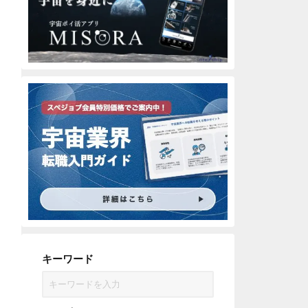
キーワード