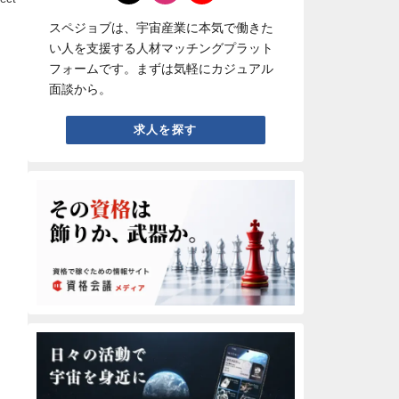
スペジョブは、宇宙産業に本気で働きた
い人を支援する人材マッチングプラット
フォームです。まずは気軽にカジュアル
面談から。
求人を探す