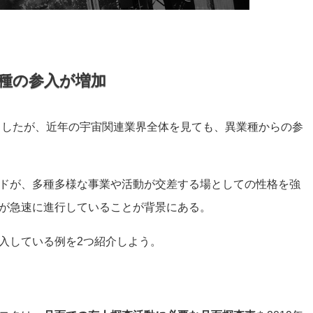
種の参入が増加
ち出したが、近年の宇宙関連業界全体を見ても、異業種からの参
ドが、多種多様な事業や活動が交差する場としての性格を強
が急速に進行していることが背景にある。
入している例を2つ紹介しよう。