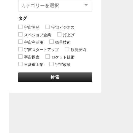
タグ
宇宙開発
宇宙ビジネス
スペジョブ企業
打上げ
宇宙利活用
衛星技術
宇宙スタートアップ
観測技術
宇宙探査
ロケット技術
三菱重工業
宇宙政策
検索