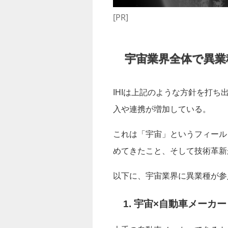
[PR]
宇宙業界全体で異業
IHIは上記のような方針を打
入や連携が増加している。
これは「宇宙」というフィール
めてきたこと、そして技術革新
以下に、宇宙業界に異業種が参
1. 宇宙×自動車メーカー