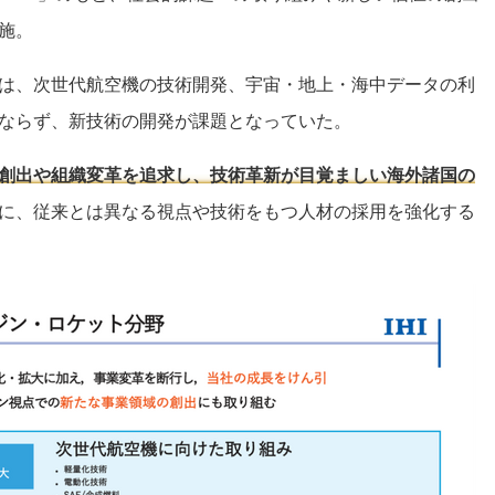
施。
は、次世代航空機の技術開発、宇宙・地上・海中データの利
ならず、新技術の開発が課題となっていた。
創出や組織変革を追求し、技術革新が目覚ましい海外諸国の
に、従来とは異なる視点や技術をもつ人材の採用を強化する