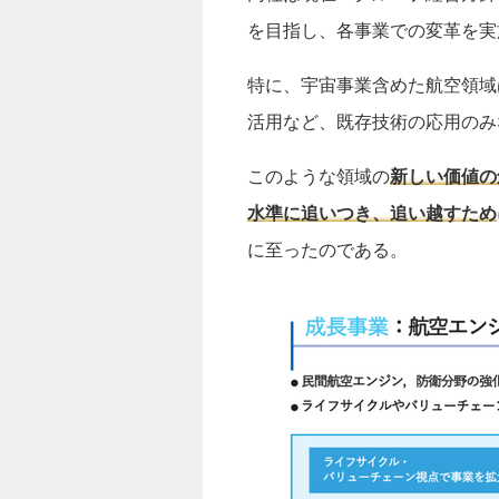
を目指し、各事業での変革を実
特に、宇宙事業含めた航空領域
活用など、既存技術の応用のみ
このような領域の
新しい価値の
水準に追いつき、追い越すため
に至ったのである。