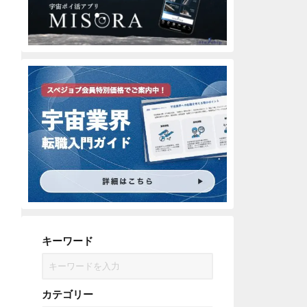
キーワード
カテゴリー