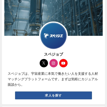
スペジョブ
スペジョブは、宇宙産業に本気で働きたい人を支援する人材
マッチングプラットフォームです。まずは気軽にカジュアル
面談から。
求人を探す