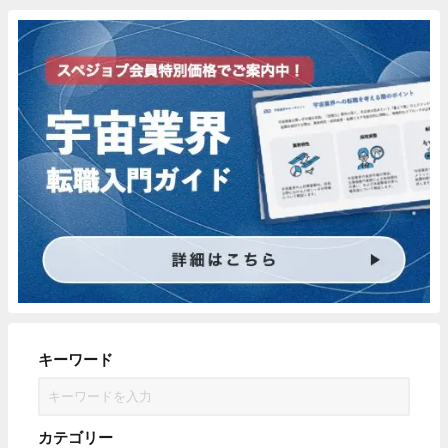
キーワード
カテゴリー