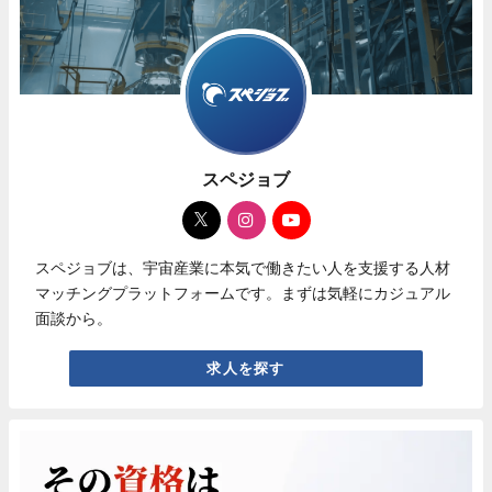
スペジョブ
スペジョブは、宇宙産業に本気で働きたい人を支援する人材
マッチングプラットフォームです。まずは気軽にカジュアル
面談から。
求人を探す