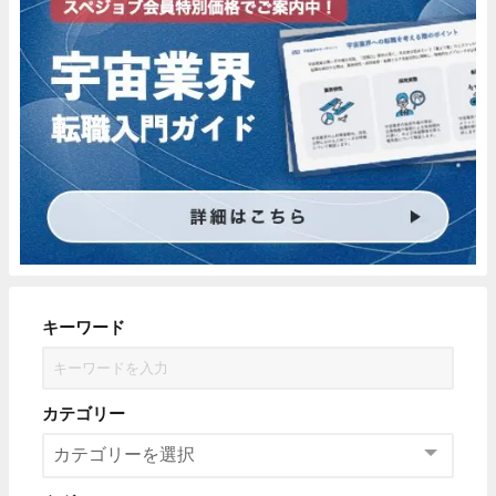
キーワード
カテゴリー