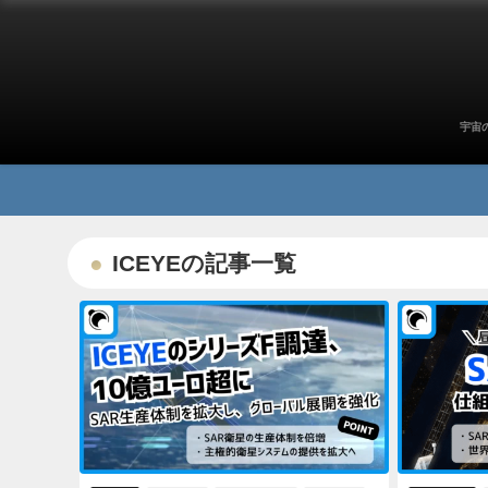
宇宙
ICEYEの記事一覧