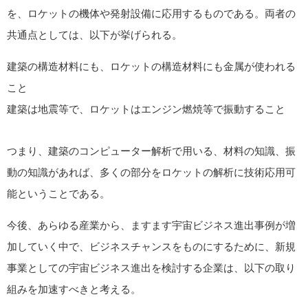
を、ロケットの機体や発射設備に応用するものである。両者の
共通点としては、以下が挙げられる。
建築の構造材料にも、ロケットの構造材料にも金属が使われる
こと
建築は地震等で、ロケットはエンジン燃焼等で振動すること
つまり、建築のコンピューター解析で用いる、材料の知識、振
動の知識があれば、多くの部分をロケットの解析に技術応用可
能ということである。
今後、あらゆる産業から、ますます宇宙ビジネス進出事例が増
加していく中で、ビジネスチャンスをものにするために、新規
事業としての宇宙ビジネス進出を検討する企業は、以下の取り
組みを加速すべきと考える。