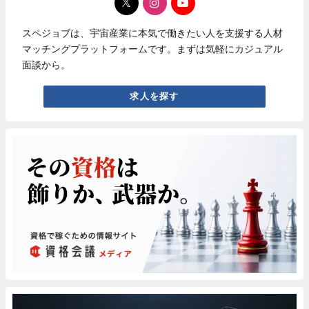
スペジョブは、宇宙産業に本気で働きたい人を支援する人材
マッチングプラットフォームです。まずは気軽にカジュアル
面談から。
求人を探す