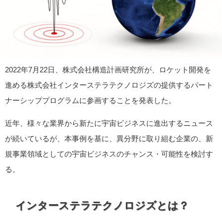
2022年7月22日、株式会社構造計画研究所が、ロケット開発を
進める株式会社インターステラテクノロジズの提供するパート
ナーシッププログラムに参画することを発表した。
近年、様々な業界から新たに宇宙ビジネスに進出するニュース
が続いているが、本事例を基に、異分野に取り組む企業の、新
規事業領域としての宇宙ビジネスのチャンス・可能性を検討す
る。
インターステラテクノロジズとは？