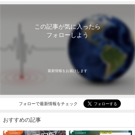
この記事が気に入ったら
フォローしよう
最新情報をお届けします
フォローで最新情報をチェック
おすすめの記事