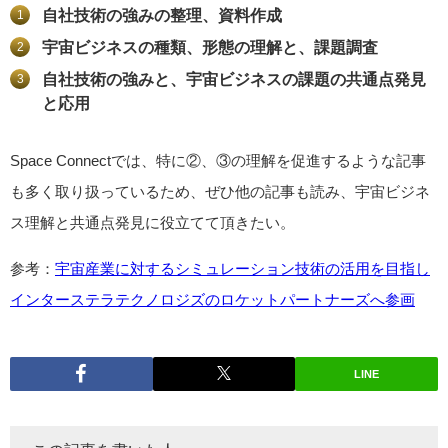
自社技術の強みの整理、資料作成
宇宙ビジネスの種類、形態の理解と、課題調査
自社技術の強みと、宇宙ビジネスの課題の共通点発見
と応用
Space Connectでは、特に②、③の理解を促進するような記事
も多く取り扱っているため、ぜひ他の記事も読み、宇宙ビジネ
ス理解と共通点発見に役立てて頂きたい。
参考：
宇宙産業に対するシミュレーション技術の活用を目指し
インターステラテクノロジズのロケットパートナーズへ参画
LINE