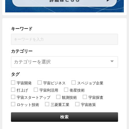
キーワード
カテゴリー
タグ
宇宙開発
宇宙ビジネス
スペジョブ企業
打上げ
宇宙利活用
衛星技術
宇宙スタートアップ
観測技術
宇宙探査
ロケット技術
三菱重工業
宇宙政策
検索