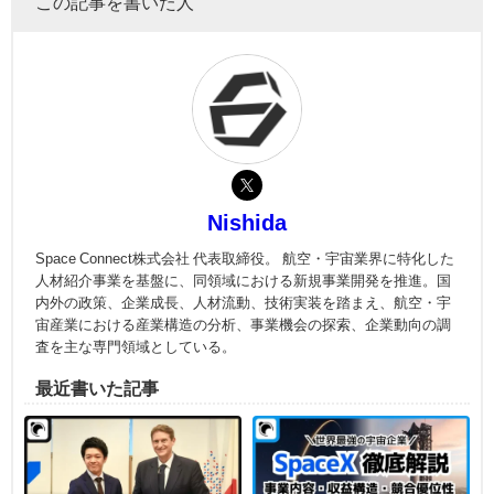
この記事を書いた人
Nishida
Space Connect株式会社 代表取締役。 航空・宇宙業界に特化した
人材紹介事業を基盤に、同領域における新規事業開発を推進。国
内外の政策、企業成長、人材流動、技術実装を踏まえ、航空・宇
宙産業における産業構造の分析、事業機会の探索、企業動向の調
査を主な専門領域としている。
最近書いた記事