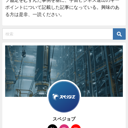
ポイントについて記載した記事になっている。興味のあ
る方は是非、一読ください。
スペジョブ