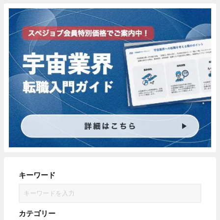
キーワード
カテゴリー