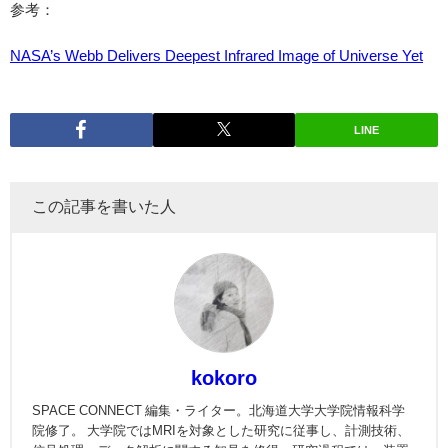
参考：
NASA’s Webb Delivers Deepest Infrared Image of Universe Yet
LINE
この記事を書いた人
kokoro
SPACE CONNECT 編集・ライター。北海道大学大学院情報科学
院修了。 大学院ではMRIを対象とした研究に従事し、計測技術、