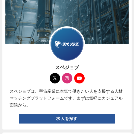
スペジョブ
スペジョブは、宇宙産業に本気で働きたい人を支援する人材
マッチングプラットフォームです。まずは気軽にカジュアル
面談から。
求人を探す