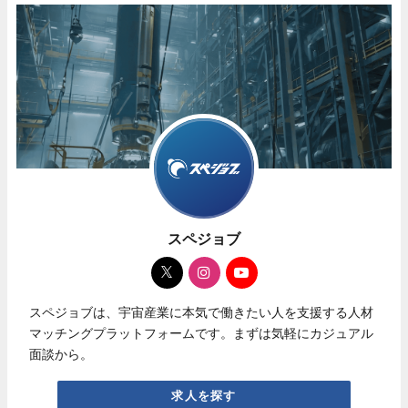
スペジョブ
スペジョブは、宇宙産業に本気で働きたい人を支援する人材
マッチングプラットフォームです。まずは気軽にカジュアル
面談から。
求人を探す