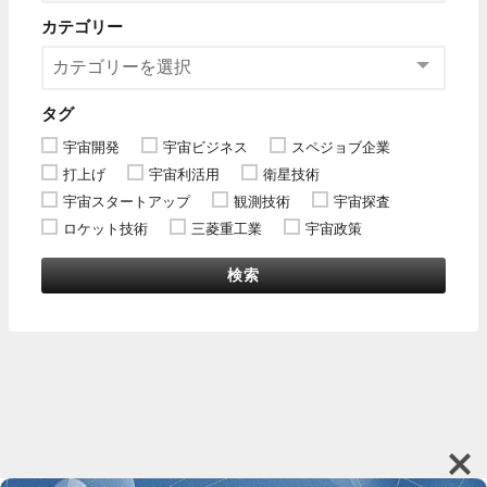
カテゴリー
タグ
宇宙開発
宇宙ビジネス
スペジョブ企業
打上げ
宇宙利活用
衛星技術
宇宙スタートアップ
観測技術
宇宙探査
ロケット技術
三菱重工業
宇宙政策
検索