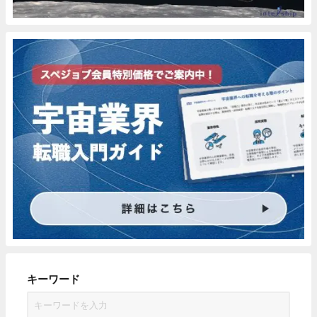
キーワード